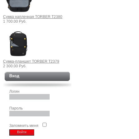
Сумка наплечная TORBER T2380
1 700.00 Руб.
Сумка-планшет TORBER T2379
2 300.00 Руб.
Вход
Логин
Пароль
Запомнить меня