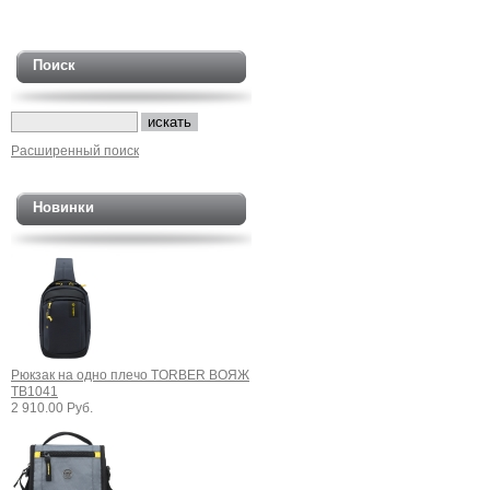
Поиск
Расширенный поиск
Новинки
Рюкзак на одно плечо TORBER ВОЯЖ
TB1041
2 910.00 Руб.