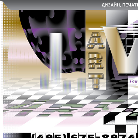
ДИЗАЙН, ПЕЧАТ