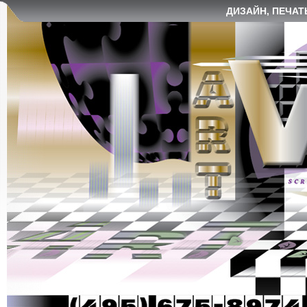
ДИЗАЙН, ПЕЧАТ