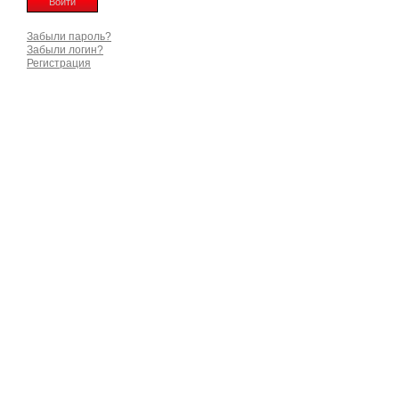
Забыли пароль?
Забыли логин?
Регистрация