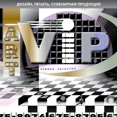
ДИЗАЙН, ПЕЧАТЬ, СУВЕНИРНАЯ ПРОДУКЦИЯ