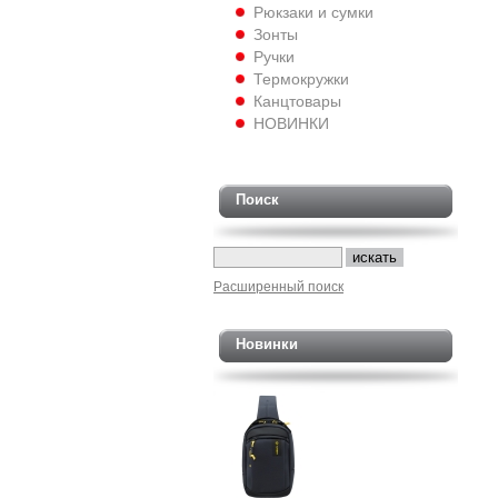
Рюкзаки и сумки
Зонты
Ручки
Термокружки
Канцтовары
НОВИНКИ
Поиск
Расширенный поиск
Новинки